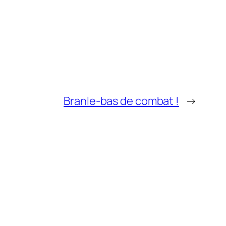
Branle-bas de combat !
→