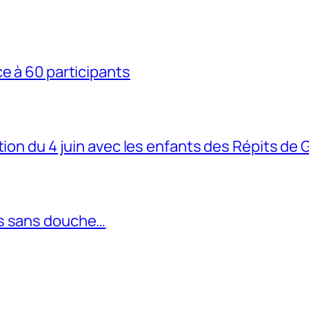
e à 60 participants
tion du 4 juin avec les enfants des Répits de
es sans douche…