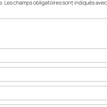
e.
Les champs obligatoires sont indiqués ave