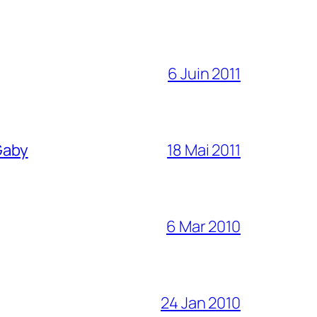
6 Juin 2011
 Gaby
18 Mai 2011
6 Mar 2010
24 Jan 2010