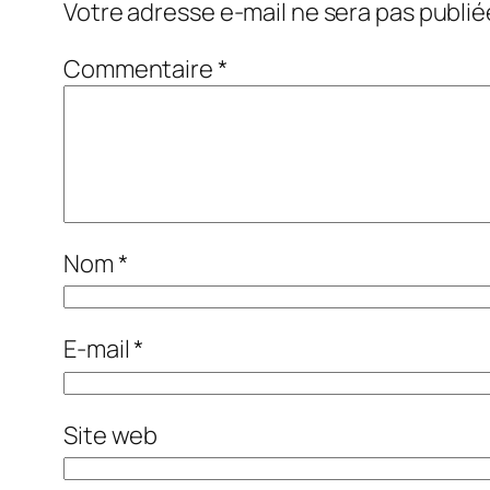
Votre adresse e-mail ne sera pas publié
Commentaire
*
Nom
*
E-mail
*
Site web