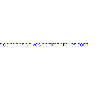
 les données de vos commentaires sont