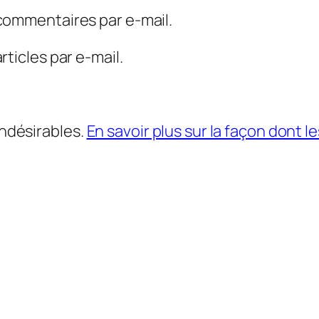
commentaires par e-mail.
ticles par e-mail.
indésirables.
En savoir plus sur la façon dont