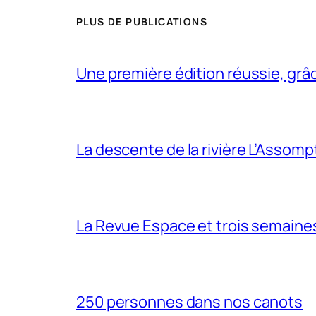
PLUS DE PUBLICATIONS
Une première édition réussie, grâc
La descente de la rivière L’Assomp
La Revue Espace et trois semain
250 personnes dans nos canots