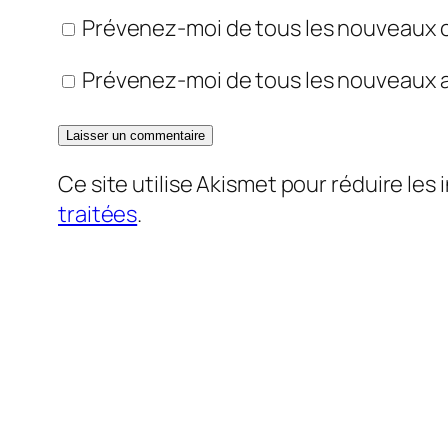
Prévenez-moi de tous les nouveaux 
Prévenez-moi de tous les nouveaux ar
Ce site utilise Akismet pour réduire les 
traitées
.