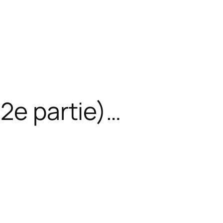
(2e partie)…