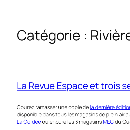
Catégorie :
Rivièr
La Revue Espace et trois
Courez ramasser une copie de
la dernière éditi
disponible dans tous les magasins de plein air
La Cordée
ou encore les 3 magasins
MEC
du Qu