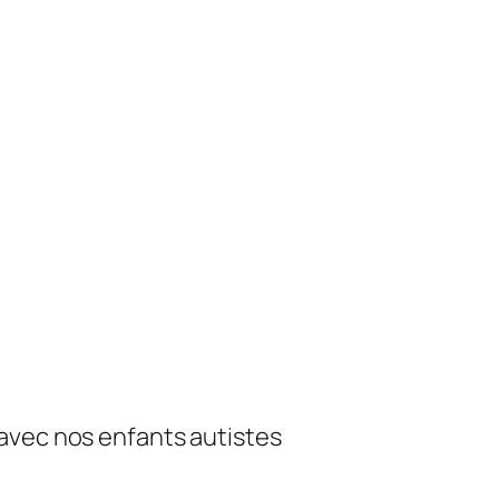
avec nos enfants autistes