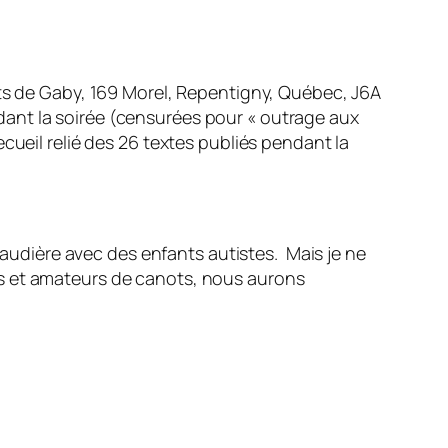
 de Gaby, 169 Morel, Repentigny, Québec, J6A
ant la soirée (censurées pour « outrage aux
ueil relié des 26 textes publiés pendant la
naudière avec des enfants autistes. Mais je ne
s et amateurs de canots, nous aurons