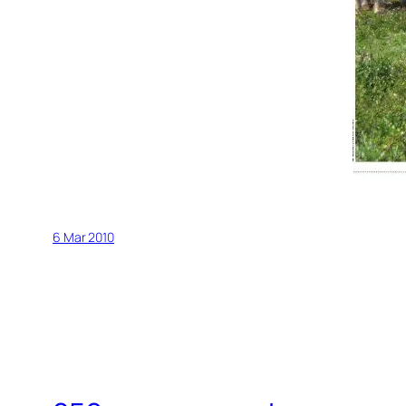
6 Mar 2010